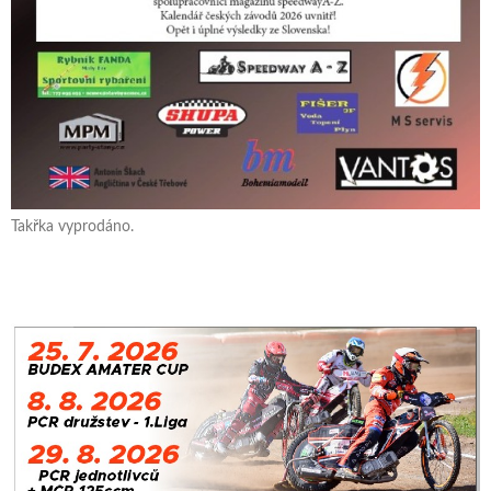
Takřka vyprodáno.