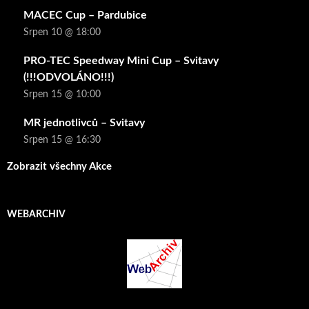
MACEC Cup – Pardubice
Srpen 10 @ 18:00
PRO-TEC Speedway Mini Cup – Svitavy
(!!!ODVOLÁNO!!!)
Srpen 15 @ 10:00
MR jednotlivců – Svitavy
Srpen 15 @ 16:30
Zobrazit všechny Akce
WEBARCHIV