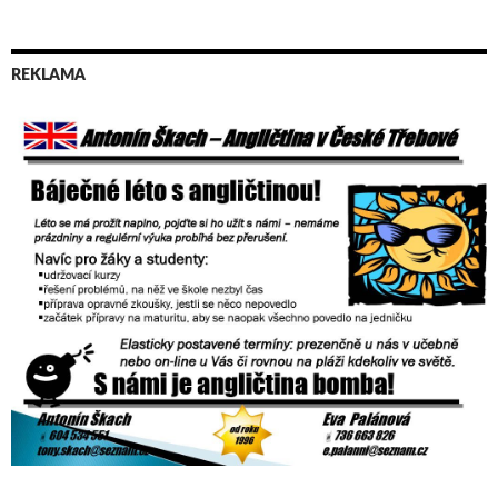
REKLAMA