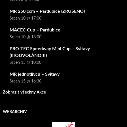
MR 250 ccm – Pardubice (ZRUŠENO)
Srpen 10 @ 17:00
MACEC Cup – Pardubice
Srpen 10 @ 18:00
PRO-TEC Speedway Mini Cup – Svitavy
(!!!ODVOLÁNO!!!)
Srpen 15 @ 10:00
MR jednotlivců – Svitavy
Srpen 15 @ 16:30
Zobrazit všechny Akce
WEBARCHIV