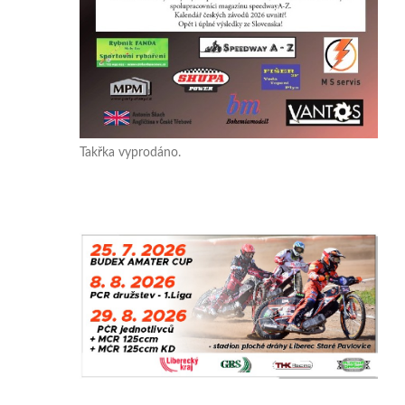
Takřka vyprodáno.