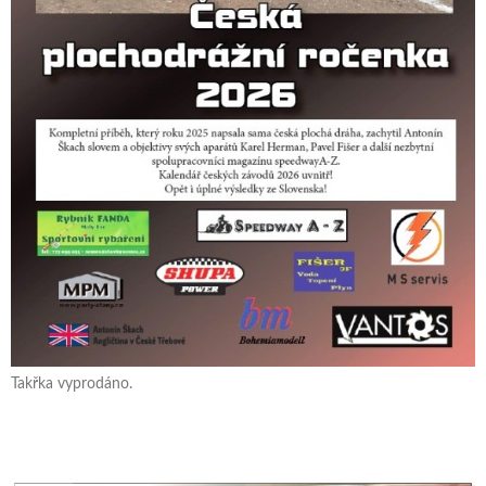
Takřka vyprodáno.