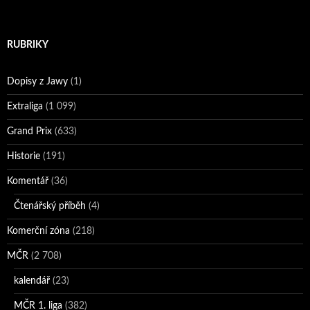
RUBRIKY
Dopisy z Jawy
(1)
Extraliga
(1 099)
Grand Prix
(633)
Historie
(191)
Komentář
(36)
Čtenářský příběh
(4)
Komerční zóna
(218)
MČR
(2 708)
kalendář
(23)
MČR 1. liga
(382)