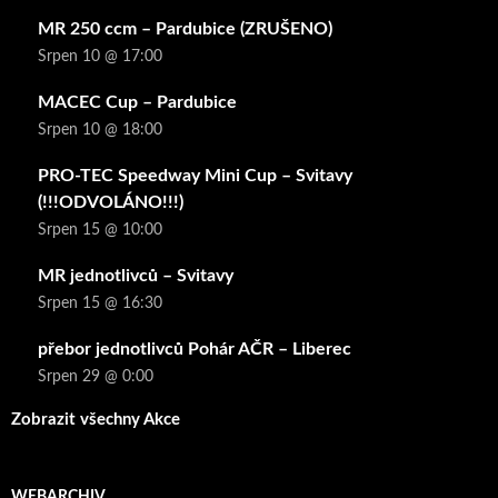
MR 250 ccm – Pardubice (ZRUŠENO)
Srpen 10 @ 17:00
MACEC Cup – Pardubice
Srpen 10 @ 18:00
PRO-TEC Speedway Mini Cup – Svitavy
(!!!ODVOLÁNO!!!)
Srpen 15 @ 10:00
MR jednotlivců – Svitavy
Srpen 15 @ 16:30
přebor jednotlivců Pohár AČR – Liberec
Srpen 29 @ 0:00
Zobrazit všechny Akce
WEBARCHIV