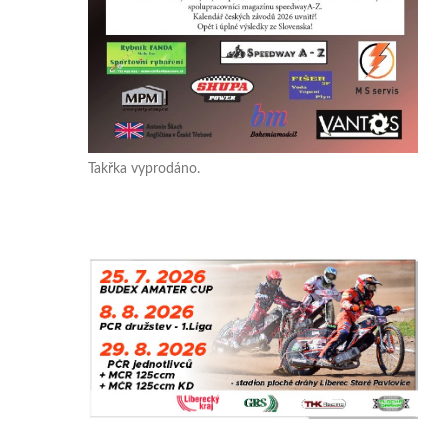
Takřka vyprodáno.