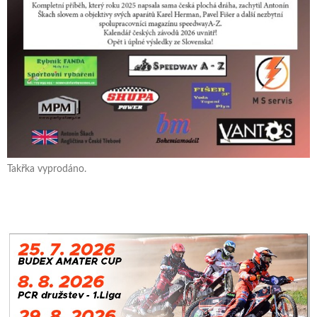
Takřka vyprodáno.