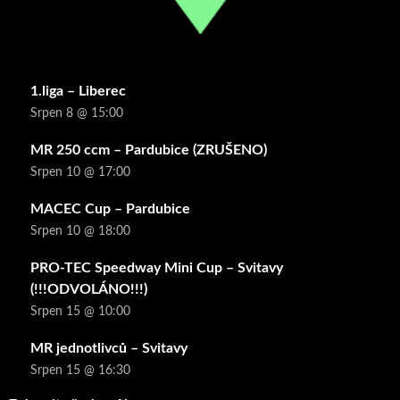
1.liga – Liberec
Srpen 8 @ 15:00
MR 250 ccm – Pardubice (ZRUŠENO)
Srpen 10 @ 17:00
MACEC Cup – Pardubice
Srpen 10 @ 18:00
PRO-TEC Speedway Mini Cup – Svitavy
(!!!ODVOLÁNO!!!)
Srpen 15 @ 10:00
MR jednotlivců – Svitavy
Srpen 15 @ 16:30