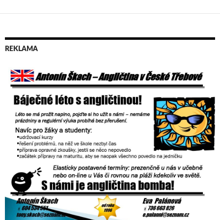
REKLAMA