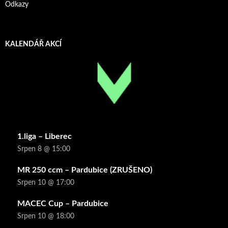
Odkazy
KALENDÁŘ AKCÍ
1.liga – Liberec
Srpen 8 @ 15:00
MR 250 ccm – Pardubice (ZRUŠENO)
Srpen 10 @ 17:00
MACEC Cup – Pardubice
Srpen 10 @ 18:00