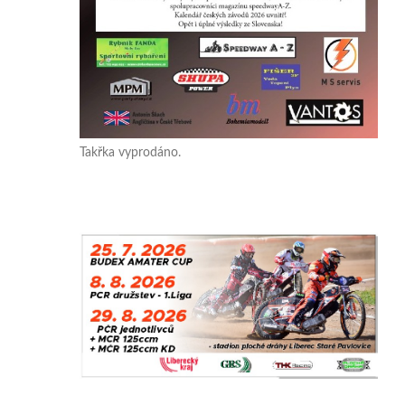
Takřka vyprodáno.