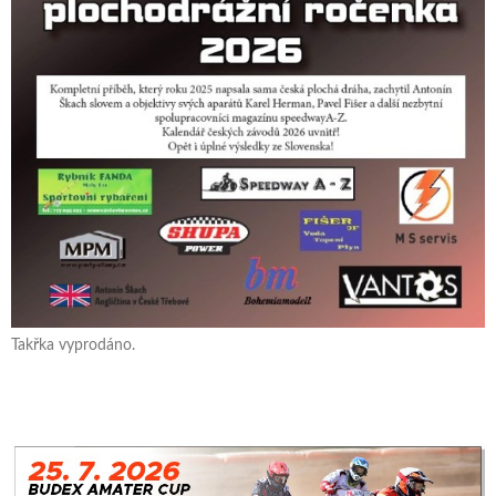
Takřka vyprodáno.