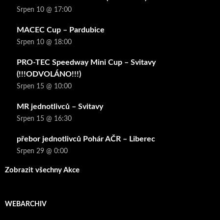
Srpen 10 @ 17:00
MACEC Cup – Pardubice
Srpen 10 @ 18:00
PRO-TEC Speedway Mini Cup – Svitavy
(!!!ODVOLÁNO!!!)
Srpen 15 @ 10:00
MR jednotlivců – Svitavy
Srpen 15 @ 16:30
přebor jednotlivců Pohár AČR – Liberec
Srpen 29 @ 0:00
Zobrazit všechny Akce
WEBARCHIV