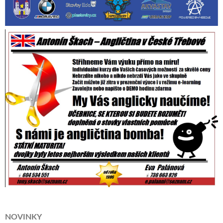
NOVINKY