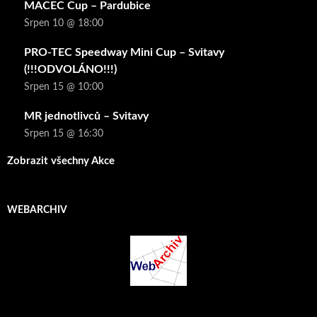
MACEC Cup – Pardubice
Srpen 10 @ 18:00
PRO-TEC Speedway Mini Cup – Svitavy
(!!!ODVOLÁNO!!!)
Srpen 15 @ 10:00
MR jednotlivců – Svitavy
Srpen 15 @ 16:30
Zobrazit všechny Akce
WEBARCHIV