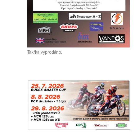
Takřka vyprodáno.