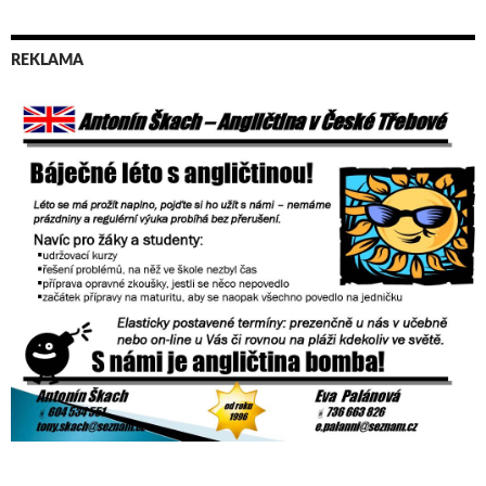
REKLAMA