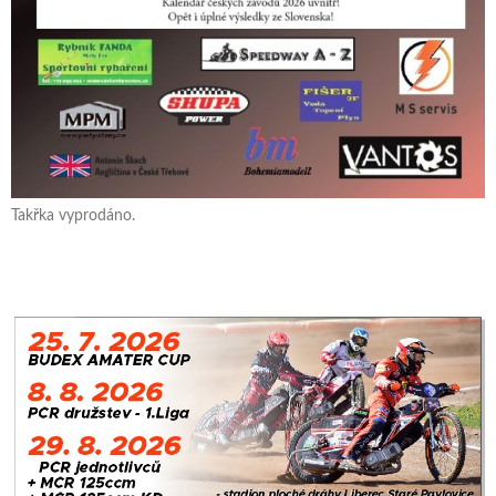
Takřka vyprodáno.