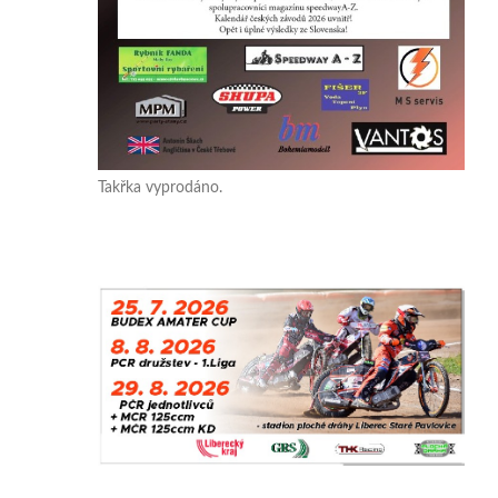
Takřka vyprodáno.