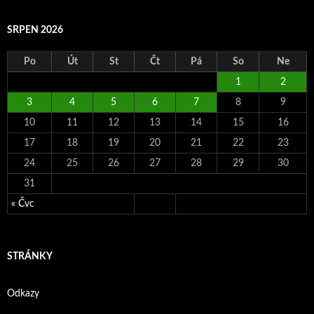
SRPEN 2026
Po
Út
St
Čt
Pá
So
Ne
1
2
3
4
5
6
7
8
9
10
11
12
13
14
15
16
17
18
19
20
21
22
23
24
25
26
27
28
29
30
31
« Čvc
STRÁNKY
Odkazy