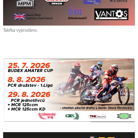
Takřka vyprodáno.