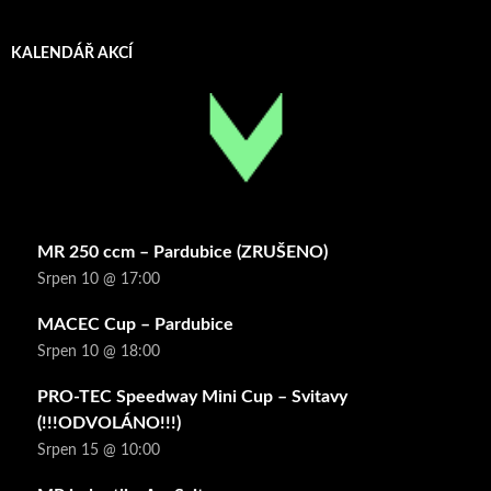
KALENDÁŘ AKCÍ
MR 250 ccm – Pardubice (ZRUŠENO)
Srpen 10 @ 17:00
MACEC Cup – Pardubice
Srpen 10 @ 18:00
PRO-TEC Speedway Mini Cup – Svitavy
(!!!ODVOLÁNO!!!)
Srpen 15 @ 10:00