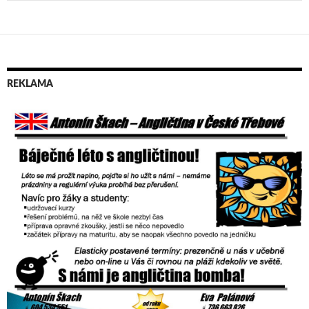
REKLAMA