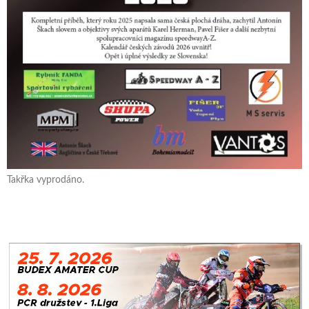
Takřka vyprodáno.