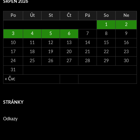
SRPEN 2026
Po
Út
St
Čt
Pá
So
Ne
1
2
3
4
5
6
7
8
9
10
11
12
13
14
15
16
17
18
19
20
21
22
23
24
25
26
27
28
29
30
31
« Čvc
STRÁNKY
Odkazy