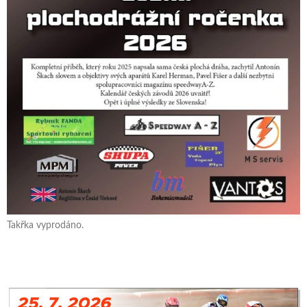
Takřka vyprodáno.