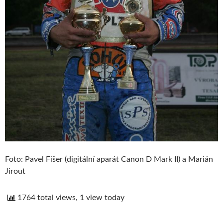
Foto: Pavel Fišer (digitální aparát Canon D Mark II) a Marián
Jirout
1764 total views, 1 view today