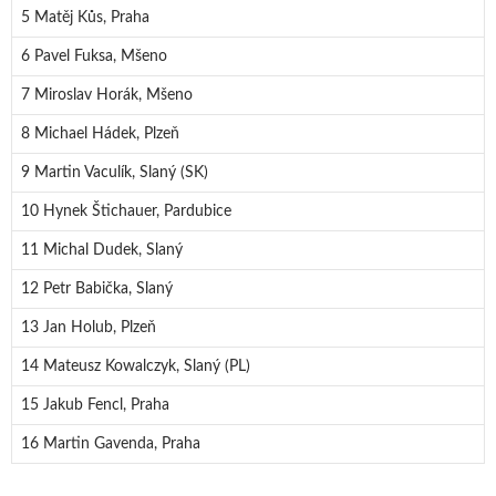
5 Matěj Kůs, Praha
6 Pavel Fuksa, Mšeno
7 Miroslav Horák, Mšeno
8 Michael Hádek, Plzeň
9 Martin Vaculík, Slaný (SK)
10 Hynek Štichauer, Pardubice
11 Michal Dudek, Slaný
12 Petr Babička, Slaný
13 Jan Holub, Plzeň
14 Mateusz Kowalczyk, Slaný (PL)
15 Jakub Fencl, Praha
16 Martin Gavenda, Praha