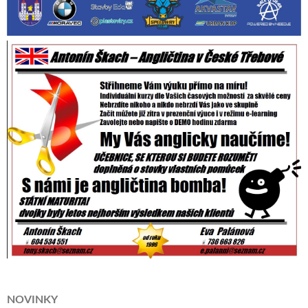
NOVINKY