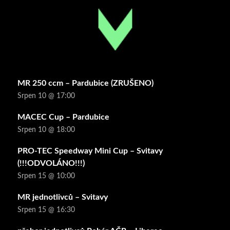
MR 250 ccm – Pardubice (ZRUŠENO)
Srpen 10 @ 17:00
MACEC Cup – Pardubice
Srpen 10 @ 18:00
PRO-TEC Speedway Mini Cup – Svitavy
(!!!ODVOLÁNO!!!)
Srpen 15 @ 10:00
MR jednotlivců – Svitavy
Srpen 15 @ 16:30