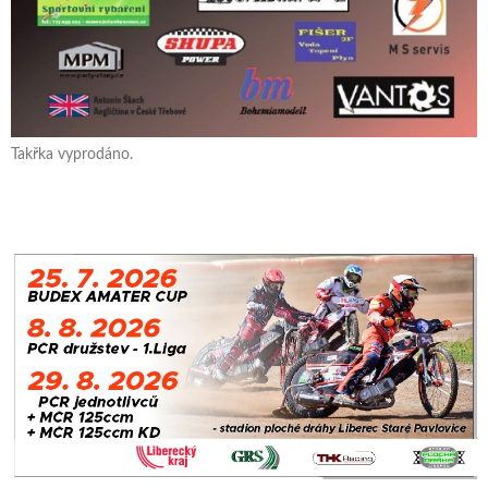
Takřka vyprodáno.