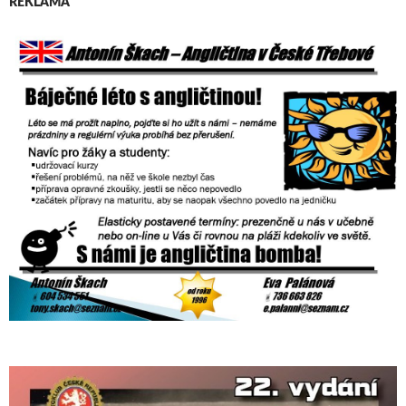
REKLAMA