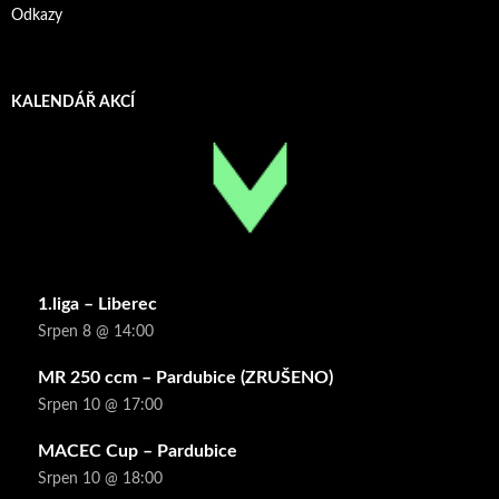
Odkazy
KALENDÁŘ AKCÍ
1.liga – Liberec
Srpen 8 @ 14:00
MR 250 ccm – Pardubice (ZRUŠENO)
Srpen 10 @ 17:00
MACEC Cup – Pardubice
Srpen 10 @ 18:00