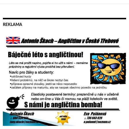
REKLAMA