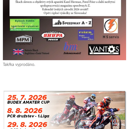
Takřka vyprodáno.