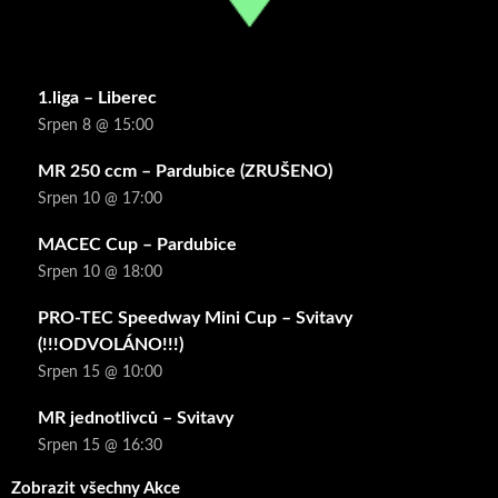
1.liga – Liberec
Srpen 8 @ 15:00
MR 250 ccm – Pardubice (ZRUŠENO)
Srpen 10 @ 17:00
MACEC Cup – Pardubice
Srpen 10 @ 18:00
PRO-TEC Speedway Mini Cup – Svitavy
(!!!ODVOLÁNO!!!)
Srpen 15 @ 10:00
MR jednotlivců – Svitavy
Srpen 15 @ 16:30
Zobrazit všechny Akce