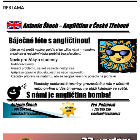
REKLAMA