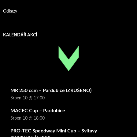
Odkazy
KALENDÁŘ AKCÍ
MR 250 ccm – Pardubice (ZRUŠENO)
Srpen 10 @ 17:00
MACEC Cup – Pardubice
Srpen 10 @ 18:00
PRO-TEC Speedway Mini Cup – Svitavy