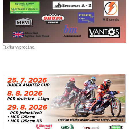
Takřka vyprodáno.