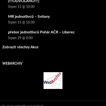
(!!!ODVOLÁNO!!!)
Srpen 15 @ 10:00
MR jednotlivců – Svitavy
Srpen 15 @ 16:30
přebor jednotlivců Pohár AČR – Liberec
Srpen 29 @ 0:00
Zobrazit všechny Akce
WEBARCHIV