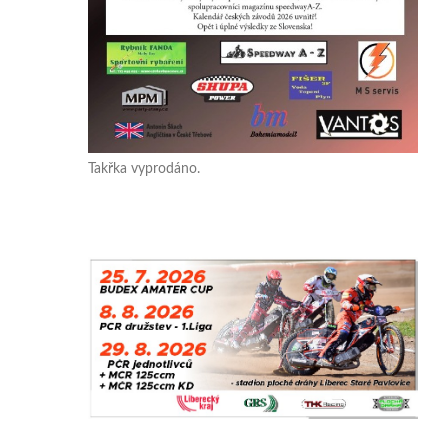
Takřka vyprodáno.