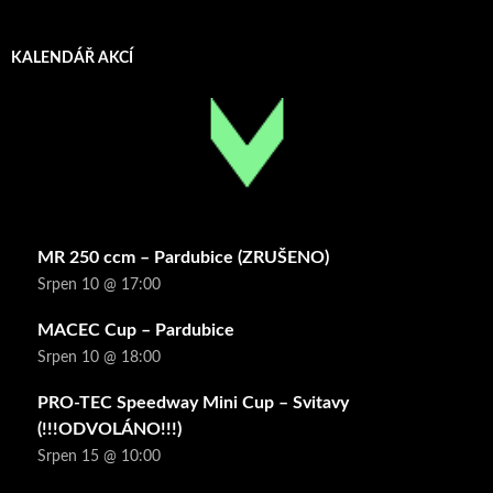
KALENDÁŘ AKCÍ
MR 250 ccm – Pardubice (ZRUŠENO)
Srpen 10 @ 17:00
MACEC Cup – Pardubice
Srpen 10 @ 18:00
PRO-TEC Speedway Mini Cup – Svitavy
(!!!ODVOLÁNO!!!)
Srpen 15 @ 10:00