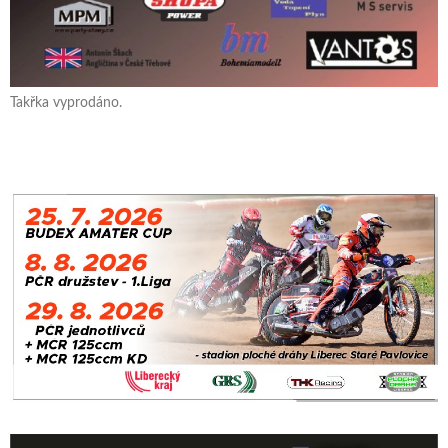
Takřka vyprodáno.