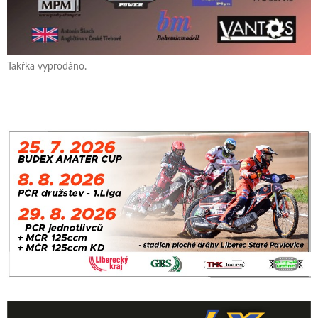
Takřka vyprodáno.