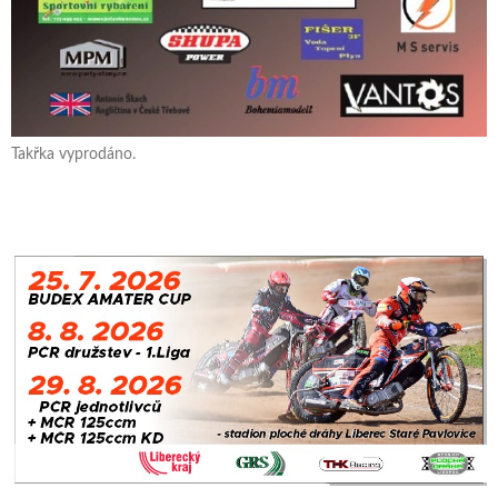
Takřka vyprodáno.