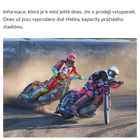
Informace, která je k míní ještě dnes, zní o prodeji vstupenek.
Dnes už jsou vyprodány dvě třetiny kapacity pražského
stadiónu.