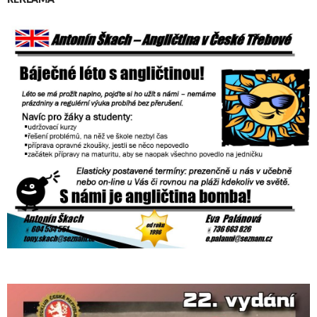
REKLAMA