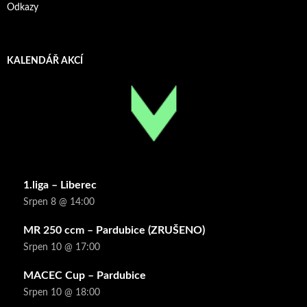
Odkazy
KALENDÁŘ AKCÍ
1.liga – Liberec
Srpen 8 @ 14:00
MR 250 ccm – Pardubice (ZRUŠENO)
Srpen 10 @ 17:00
MACEC Cup – Pardubice
Srpen 10 @ 18:00