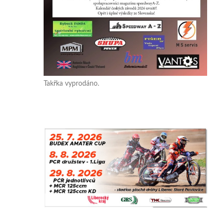
Takřka vyprodáno.