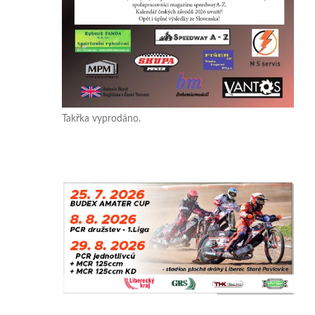
Takřka vyprodáno.