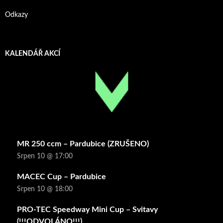
Odkazy
KALENDÁŘ AKCÍ
MR 250 ccm – Pardubice (ZRUŠENO)
Srpen 10 @ 17:00
MACEC Cup – Pardubice
Srpen 10 @ 18:00
PRO-TEC Speedway Mini Cup – Svitavy
(!!!ODVOLÁNO!!!)