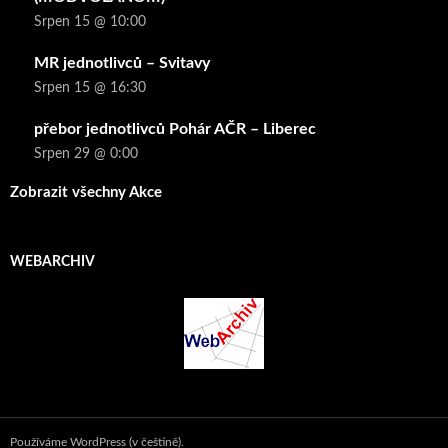
Srpen 15 @ 10:00
MR jednotlivců – Svitavy
Srpen 15 @ 16:30
přebor jednotlivců Pohár AČR – Liberec
Srpen 29 @ 0:00
Zobrazit všechny Akce
WEBARCHIV
Používáme WordPress (v češtině).