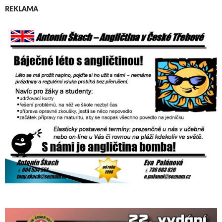
REKLAMA