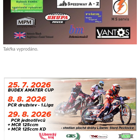
Takřka vyprodáno.