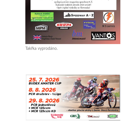
Takřka vyprodáno.