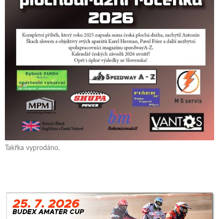
Takřka vyprodáno.