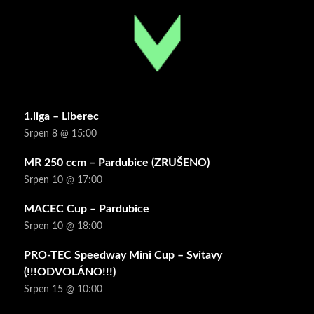
1.liga – Liberec
Srpen 8 @ 15:00
MR 250 ccm – Pardubice (ZRUŠENO)
Srpen 10 @ 17:00
MACEC Cup – Pardubice
Srpen 10 @ 18:00
PRO-TEC Speedway Mini Cup – Svitavy
(!!!ODVOLÁNO!!!)
Srpen 15 @ 10:00