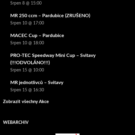
Srpen 8 @ 15:00
MR 250 ccm – Pardubice (ZRUŠENO)
Srpen 10 @ 17:00
MACEC Cup – Pardubice
Srpen 10 @ 18:00
PRO-TEC Speedway Mini Cup – Svitavy
(!!!ODVOLÁNO!!!)
Srpen 15 @ 10:00
MR jednotlivců – Svitavy
Srpen 15 @ 16:30
Zobrazit všechny Akce
WEBARCHIV