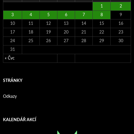
1
2
3
4
5
6
7
8
9
10
11
12
13
14
15
16
17
18
19
20
21
22
23
24
25
26
27
28
29
30
31
« Čvc
STRÁNKY
Odkazy
KALENDÁŘ AKCÍ