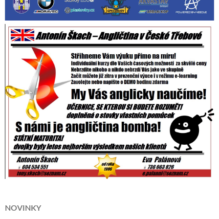
NOVINKY