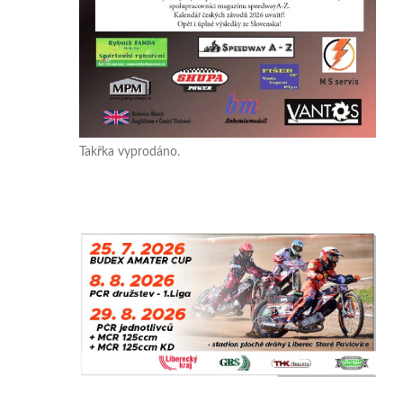
Takřka vyprodáno.