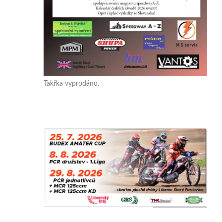
Takřka vyprodáno.