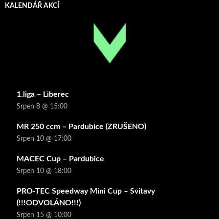
KALENDÁŘ AKCÍ
1.liga – Liberec
Srpen 8 @ 15:00
MR 250 ccm – Pardubice (ZRUŠENO)
Srpen 10 @ 17:00
MACEC Cup – Pardubice
Srpen 10 @ 18:00
PRO-TEC Speedway Mini Cup – Svitavy
(!!!ODVOLÁNO!!!)
Srpen 15 @ 10:00