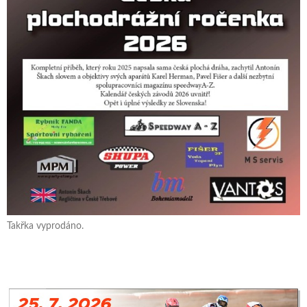
Takřka vyprodáno.