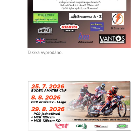
Takřka vyprodáno.