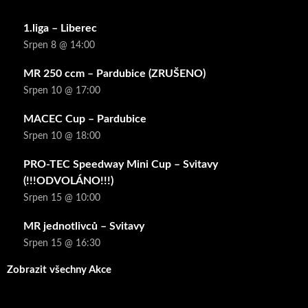
1.liga – Liberec
Srpen 8 @ 14:00
MR 250 ccm – Pardubice (ZRUŠENO)
Srpen 10 @ 17:00
MACEC Cup – Pardubice
Srpen 10 @ 18:00
PRO-TEC Speedway Mini Cup – Svitavy
(!!!ODVOLÁNO!!!)
Srpen 15 @ 10:00
MR jednotlivců – Svitavy
Srpen 15 @ 16:30
Zobrazit všechny Akce