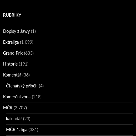
RUBRIKY
Dopisy z Jawy
(1)
Extraliga
(1 099)
Grand Prix
(633)
Historie
(191)
Komentář
(36)
Čtenářský příběh
(4)
Komerční zóna
(218)
MČR
(2 707)
kalendář
(23)
MČR 1. liga
(381)