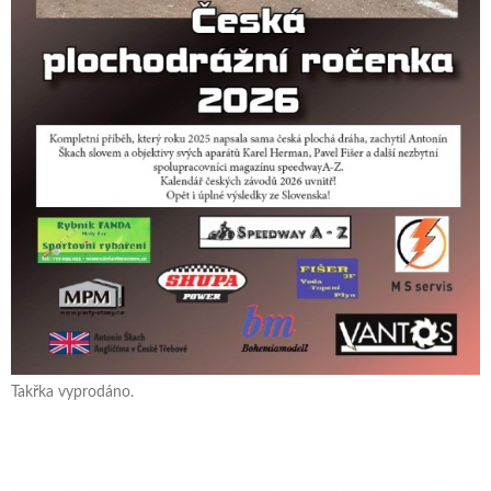
Takřka vyprodáno.