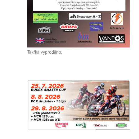
Takřka vyprodáno.