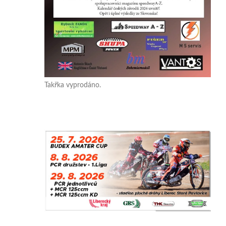
Takřka vyprodáno.