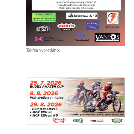
Takřka vyprodáno.