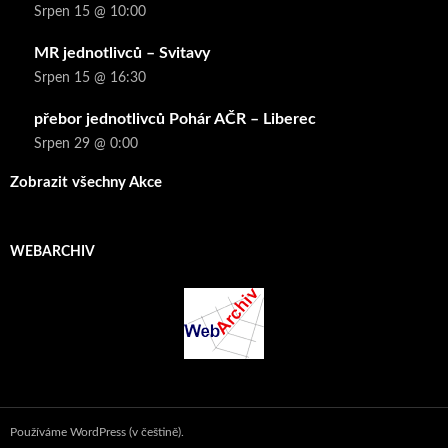
Srpen 15 @ 10:00
MR jednotlivců – Svitavy
Srpen 15 @ 16:30
přebor jednotlivců Pohár AČR – Liberec
Srpen 29 @ 0:00
Zobrazit všechny Akce
WEBARCHIV
Používáme WordPress (v češtině).