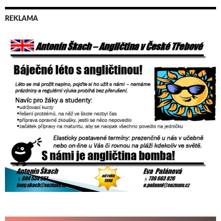
REKLAMA