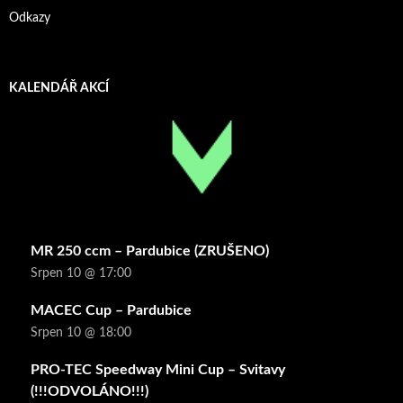
Odkazy
KALENDÁŘ AKCÍ
MR 250 ccm – Pardubice (ZRUŠENO)
Srpen 10 @ 17:00
MACEC Cup – Pardubice
Srpen 10 @ 18:00
PRO-TEC Speedway Mini Cup – Svitavy
(!!!ODVOLÁNO!!!)