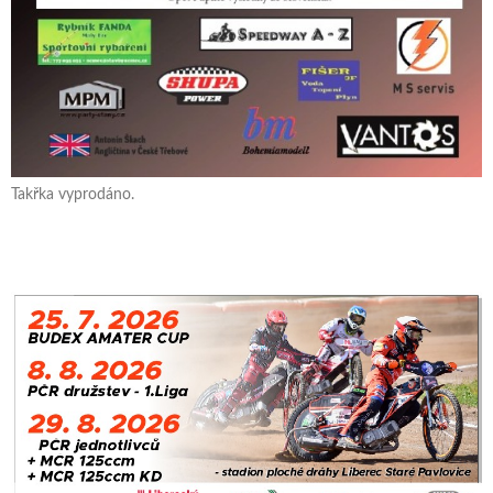
Takřka vyprodáno.