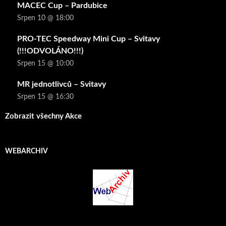
MACEC Cup – Pardubice
Srpen 10 @ 18:00
PRO-TEC Speedway Mini Cup – Svitavy
(!!!ODVOLÁNO!!!)
Srpen 15 @ 10:00
MR jednotlivců – Svitavy
Srpen 15 @ 16:30
Zobrazit všechny Akce
WEBARCHIV