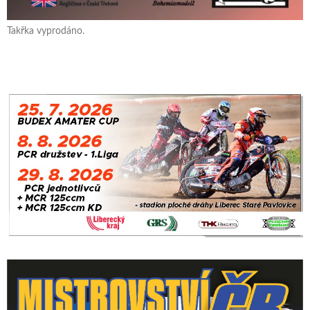
Takřka vyprodáno.