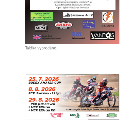
Takřka vyprodáno.