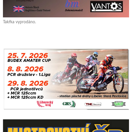
Takřka vyprodáno.