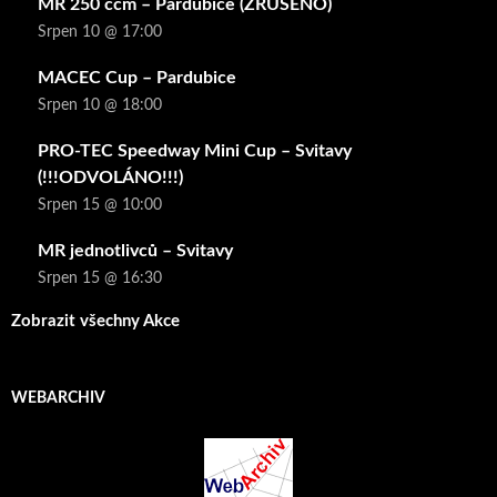
MR 250 ccm – Pardubice (ZRUŠENO)
Srpen 10 @ 17:00
MACEC Cup – Pardubice
Srpen 10 @ 18:00
PRO-TEC Speedway Mini Cup – Svitavy
(!!!ODVOLÁNO!!!)
Srpen 15 @ 10:00
MR jednotlivců – Svitavy
Srpen 15 @ 16:30
Zobrazit všechny Akce
WEBARCHIV