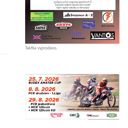
Takřka vyprodáno.