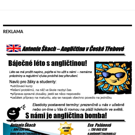
REKLAMA