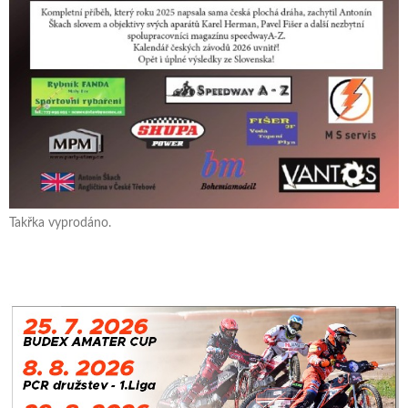
Takřka vyprodáno.