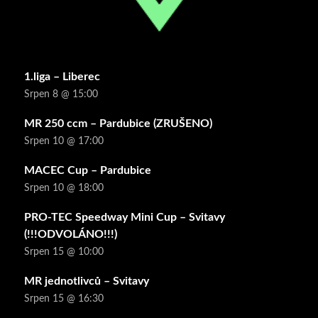
1.liga – Liberec
Srpen 8 @ 15:00
MR 250 ccm – Pardubice (ZRUŠENO)
Srpen 10 @ 17:00
MACEC Cup – Pardubice
Srpen 10 @ 18:00
PRO-TEC Speedway Mini Cup – Svitavy
(!!!ODVOLÁNO!!!)
Srpen 15 @ 10:00
MR jednotlivců – Svitavy
Srpen 15 @ 16:30