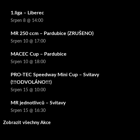
1.liga – Liberec
Srpen 8 @ 14:00
MR 250 ccm – Pardubice (ZRUŠENO)
Srpen 10 @ 17:00
MACEC Cup – Pardubice
Srpen 10 @ 18:00
PRO-TEC Speedway Mini Cup – Svitavy
(!!!ODVOLÁNO!!!)
Srpen 15 @ 10:00
MR jednotlivců – Svitavy
Srpen 15 @ 16:30
Zobrazit všechny Akce