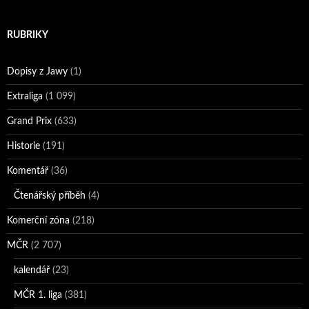
RUBRIKY
Dopisy z Jawy
(1)
Extraliga
(1 099)
Grand Prix
(633)
Historie
(191)
Komentář
(36)
Čtenářský příběh
(4)
Komerční zóna
(218)
MČR
(2 707)
kalendář
(23)
MČR 1. liga
(381)