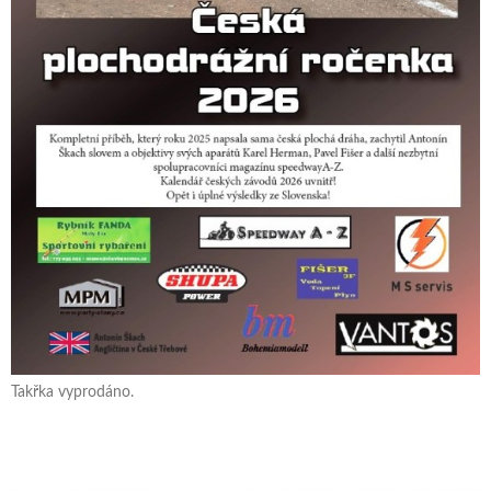
Takřka vyprodáno.