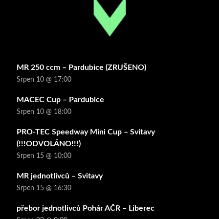
MR 250 ccm – Pardubice (ZRUŠENO)
Srpen 10 @ 17:00
MACEC Cup – Pardubice
Srpen 10 @ 18:00
PRO-TEC Speedway Mini Cup – Svitavy
(!!!ODVOLÁNO!!!)
Srpen 15 @ 10:00
MR jednotlivců – Svitavy
Srpen 15 @ 16:30
přebor jednotlivců Pohár AČR – Liberec