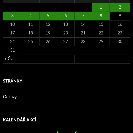
1
2
3
4
5
6
7
8
9
10
11
12
13
14
15
16
17
18
19
20
21
22
23
24
25
26
27
28
29
30
31
« Čvc
STRÁNKY
Odkazy
KALENDÁŘ AKCÍ