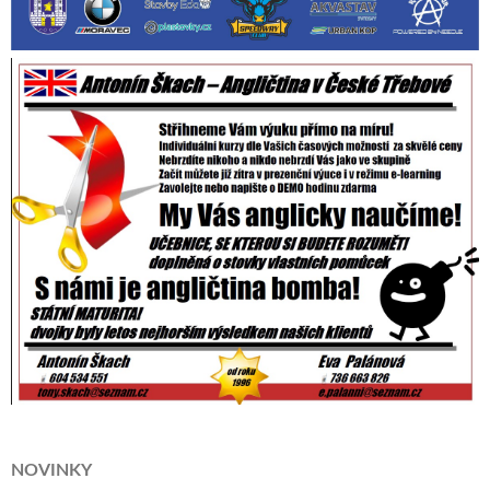
NOVINKY