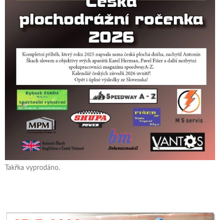
Takřka vyprodáno.