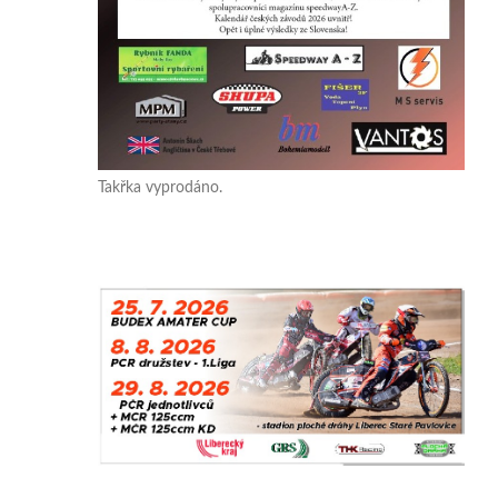
Takřka vyprodáno.